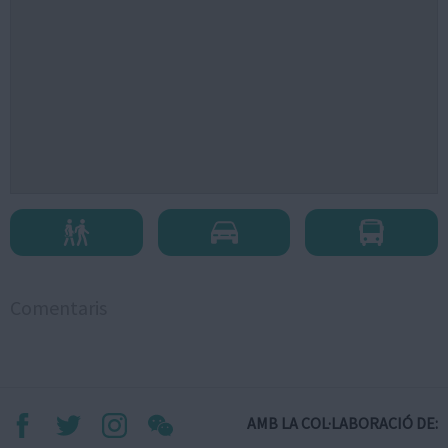
Comentaris
AMB LA COL·LABORACIÓ DE: